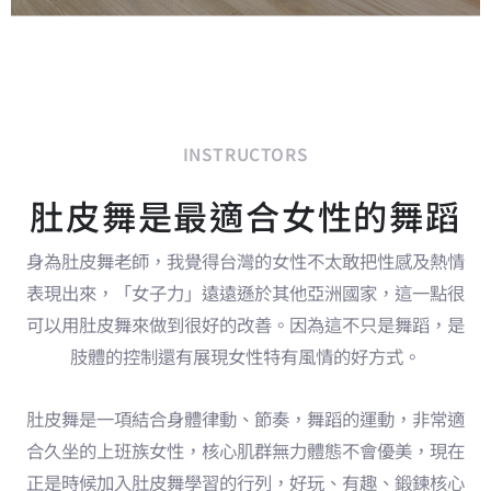
INSTRUCTORS
肚皮舞是最適合女性的舞蹈
身為肚皮舞老師，我覺得台灣的女性不太敢把性感及熱情
表現出來，「女子力」遠遠遜於其他亞洲國家，這一點很
可以用肚皮舞來做到很好的改善。因為這不只是舞蹈，是
肢體的控制還有展現女性特有風情的好方式。
肚皮舞是一項結合身體律動、節奏，舞蹈的運動，非常適
合久坐的上班族女性，核心肌群無力體態不會優美，現在
正是時候加入肚皮舞學習的行列，好玩、有趣、鍛鍊核心