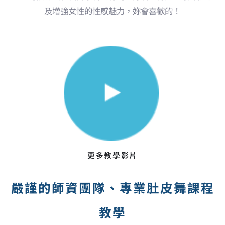
及增強女性的性感魅力，妳會喜歡的！
更多教學影片
嚴謹的師資團隊、專業肚皮舞課程
教學