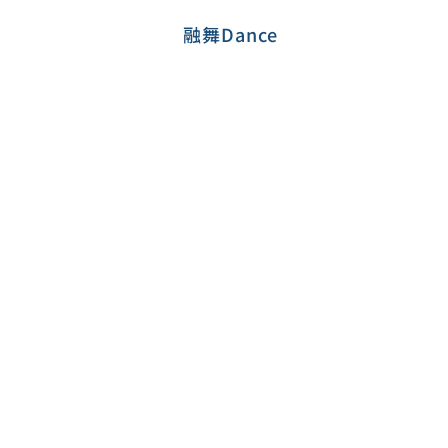
融舞Dance