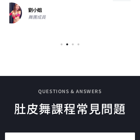
姿穎老師
肚皮舞老師
QUESTIONS & ANSWERS
肚皮舞課程常見問題