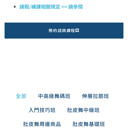
請假/補課相關規定 >> 請參閱
預約諮詢課程
全部
中高級舞碼班
伸展拉筋班
入門技巧班
肚皮舞中級班
肚皮舞周邊商品
肚皮舞基礎班