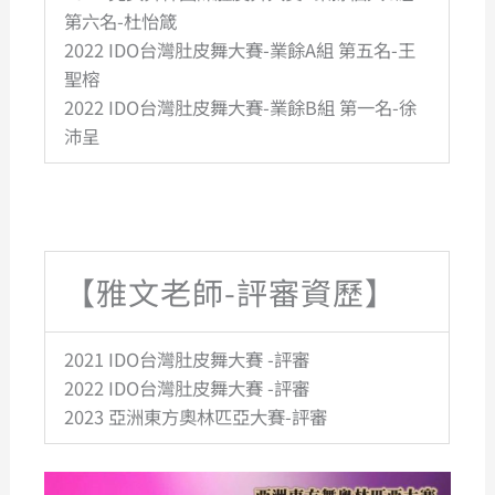
第六名-杜怡箴
2022 IDO台灣肚皮舞大賽-業餘A組 第五名-王
聖榕
2022 IDO台灣肚皮舞大賽-業餘B組 第一名-徐
沛呈
【雅文老師-評審資歷】
2021 IDO台灣肚皮舞大賽 -評審
2022 IDO台灣肚皮舞大賽 -評審
2023 亞洲東方奧林匹亞大賽-評審