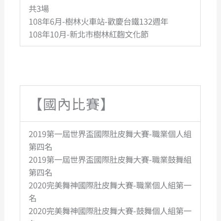
共3場
108年6月-樹林火車站-歡慶台鐵132週年
108年10月-新北市樹林紅麴文化節
【國內比賽】
2019第一屆世界盃國際肚皮舞大賽-職業個人組
第四名
2019第一屆世界盃國際肚皮舞大賽-職業鼓舞組
第四名
2020完美舞神國際肚皮舞大賽-職業個人組第一
名
2020完美舞神國際肚皮舞大賽-鼓舞個人組第一