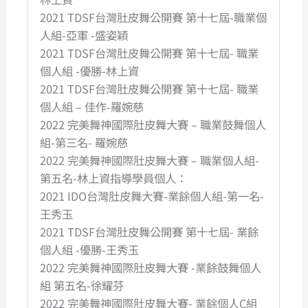
2021 TDSF台灣肚皮舞公開賽 第十七屆-職業個
人組-亞軍 -盛姿穎
2021 TDSF台灣肚皮舞公開賽 第十七屆- 職業
個人組 -優勝-林上資
2021 TDSF台灣肚皮舞公開賽 第十七屆- 職業
個人組 – 佳作-羅婉慈
2022 完美舞神國際肚皮舞大賽 – 職業鼓舞個人
組-第三名- 羅婉慈
2022 完美舞神國際肚皮舞大賽 – 職業個人組-
第五名-林上資指導學員個人：
2021 IDO台灣肚皮舞大賽-業餘個人組-第一名-
王秀玉
2021 TDSF台灣肚皮舞公開賽 第十七屆- 業餘
個人組 -優勝-王秀玉
2022 完美舞神國際肚皮舞大賽 -業餘鼓舞個人
組 第五名-徐耀芬
2022 完美舞神國際肚皮舞大賽- 業餘個人C組