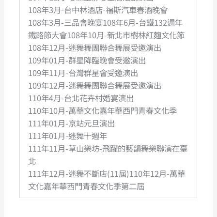
108年3月-台中林酒店-福斯汽車春酒晚會
108年3月-三品會晚宴108年6月-台鐵132週年
鐵路節大會108年10月-新北市樹林紅麴文化節
108年12月-迷舞舞團聯合舞展受邀演出
109年01月-群星降臨晚會受邀演出
109年11月-台灣群星會受邀演出
109年12月-迷舞舞團聯合舞展受邀演出
110年4月-台北花卉村婚宴演出
110年10月-萬華文化嘉年華西門青春文化季
111年01月-京站元旦演出
111年01月-迷舞十週年
111年11月-草山樂坊-飛躍的藝韻舞樂聯演在臺
北
111年12月-迷舞不斷店(11屆)110年12月-萬華
文化嘉年華西門青春文化季第二屆