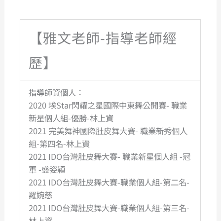
【雅文老師-指導老師經
歷】
指導師資個人：
2020 埃Star閃耀之星國際中東舞公開賽- 職業
新星個人組-優勝-林上資
2021 完美舞神國際肚皮舞大賽- 職業新秀個人
組-第四名-林上資
2021 IDO台灣肚皮舞大賽- 職業新星個人組 -冠
軍 -盛姿穎
2021 IDO台灣肚皮舞大賽-職業個人組-第二名-
羅婉慈
2021 IDO台灣肚皮舞大賽-職業個人組-第三名-
林上資