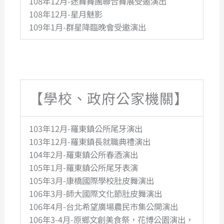
108年12月-迷舞舞團聯合舞展受邀演出
108年12月-星月魅影
109年1月-群星降臨晚會受邀演出
【學校、政府公家機關】
103年12月-羅東鎮公所尾牙演出
103年12月-羅東鎮長就職典禮演出
104年2月-羅東鎮公所春酒演出
105年1月-羅東鎮公所尾牙表演
105年3月-康橋國際學校肚皮舞演出
106年3月-師大國際文化節肚皮舞演出
106年4月-台北希望廣場農民市集公開演出
106年3-4月-原鄉文創美食祭，花博公園演出，