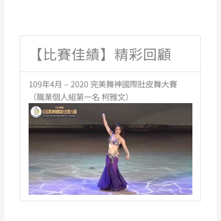
【比賽佳績】精彩回顧
109年4月 – 2020 完美舞神國際肚皮舞大賽
（職業個人組第一名 柯雅文）