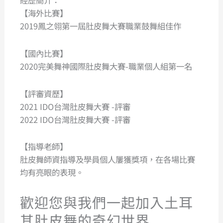
經歷簡介：
【海外比賽】
2019鳳之翎第一屆肚皮舞大賽職業鼓舞組佳作
【國內比賽】
2020完美舞神國際肚皮舞大賽-職業個人組第一名
【評審資歷】
2021 IDO台灣肚皮舞大賽 -評審
2022 IDO台灣肚皮舞大賽 -評審
【指導老師】
肚皮舞師資指導及學員個人屢獲獎項，在各場比賽
均有亮眼的表現。
歡迎您與我們一起加入土耳
其肚皮舞的奇幻世界