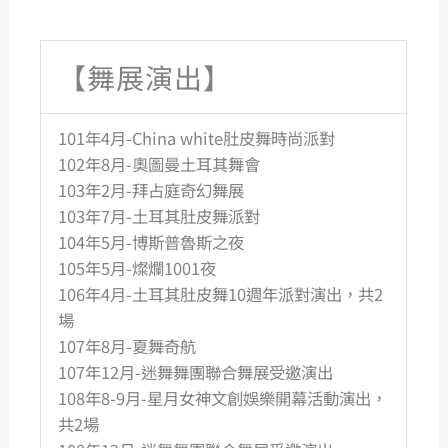
【舞展演出】
101年4月-China white肚皮舞時尚派對
102年8月-奧圖曼土耳其舞會
103年2月-拜占庭奇幻舞展
103年7月-土耳其肚皮舞派對
104年5月-博斯普魯斯之夜
105年5月-燦爛1001夜
106年4月-土耳其肚皮舞10週年派對演出，共2
場
107年8月-夏舞奇航
107年12月-迷舞舞團聯合舞展受邀演出
108年8-9月-星月女神文創娛樂開幕活動演出，
共2場