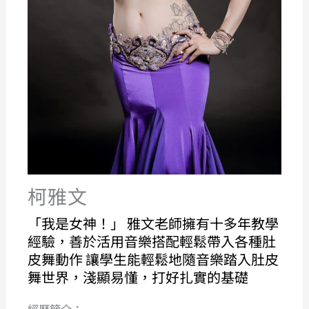
柯雅文
「我是女神！」 雅文老師擁有十多年教學
經驗，善於活用音樂搭配輕鬆帶入各種肚
皮舞動作 讓學生能輕鬆地隨音樂踏入肚皮
舞世界，淺顯易懂，打好扎實的基礎