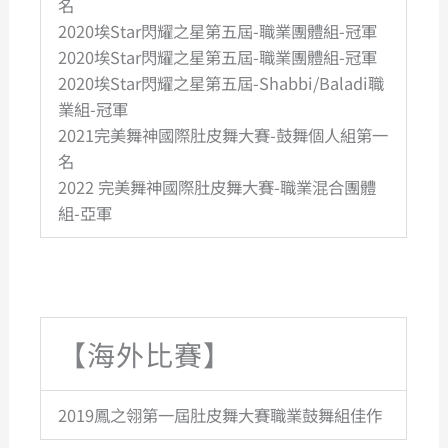
名
2020埃Star閃耀之星第五屆-職業團體組-冠軍
2020埃Star閃耀之星第五屆-職業團體組-冠軍
2020埃Star閃耀之星第五屆-Shabbi/Baladi職
業組-冠軍
2021完美舞神國際肚皮舞大賽-鼓舞個人組第一
名
2022 完美舞神國際肚皮舞大賽-職業混合團體
組-亞軍
【海外比賽】
2019鳳之翎第一屆肚皮舞大賽職業鼓舞組佳作