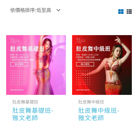
肚皮舞基礎班
肚皮舞中級班
肚皮舞基礎班-
肚皮舞中級班-
雅文老師
雅文老師