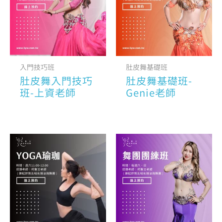
入門技巧班
肚皮舞基礎班
肚皮舞入門技巧
肚皮舞基礎班-
班-上資老師
Genie老師