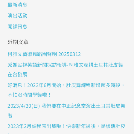
最新消息
演出活動
開課訊息
近期文章
柯雅文藝術舞蹈團聲明 20250312
感謝民視英語新聞採訪報導-柯雅文深耕土耳其肚皮舞
在台發展
好消息！2023年6月開始，肚皮舞課程新增超多時段，
不怕沒時間學舞啦！
2023/4/30(日) 我們要在中正紀念堂演出土耳其肚皮舞
啦！
2023年2月課程表出爐啦！快樂新年過後，是該跳肚皮