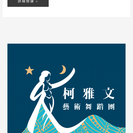
詳細閱讀 »