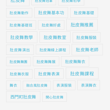
肚皮舞初學
肚皮舞冠軍
肚皮舞基本功
肚皮舞基礎
肚皮舞動作
肚皮舞推薦
肚皮舞基礎班
肚皮舞好處
肚皮舞教學
肚皮舞教室
肚皮舞服裝
肚皮舞老師
肚皮舞演出
肚皮舞線上課程
肚皮舞舞衣
肚皮舞舞展
肚皮舞舞團
肚皮舞課程
肚皮舞表演
肚皮舞衣服
表演舞衣
舞衣
表演服裝
融合風肚皮舞
西門町肚皮舞
開心肚皮舞