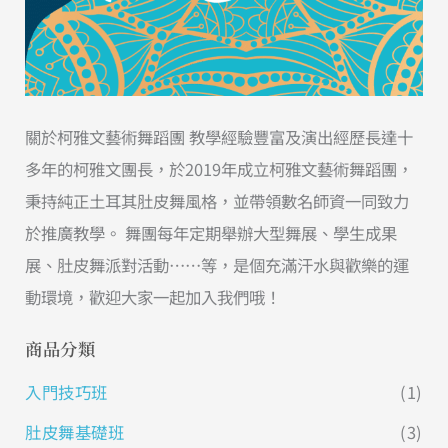
關於柯雅文藝術舞蹈團 教學經驗豐富及演出經歷長達十
多年的柯雅文團長，於2019年成立柯雅文藝術舞蹈團，
秉持純正土耳其肚皮舞風格，並帶領數名師資一同致力
於推廣教學。 舞團每年定期舉辦大型舞展、學生成果
展、肚皮舞派對活動……等，是個充滿汗水與歡樂的運
動環境，歡迎大家一起加入我們哦！
商品分類
入門技巧班
(1)
肚皮舞基礎班
(3)