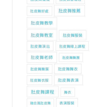
肚皮舞推薦
肚皮舞好處
肚皮舞教學
肚皮舞教室
肚皮舞服裝
肚皮舞演出
肚皮舞線上課程
肚皮舞老師
肚皮舞舞團
肚皮舞舞衣
肚皮舞舞展
肚皮舞表演
肚皮舞衣服
肚皮舞課程
舞衣
表演服裝
融合風肚皮舞