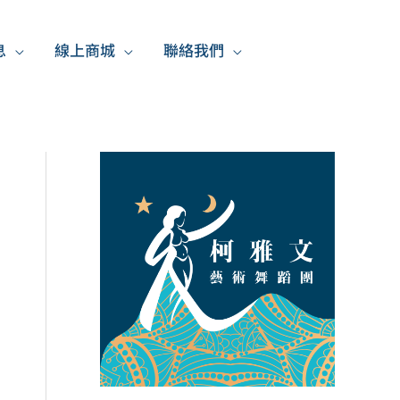
息
線上商城
聯絡我們