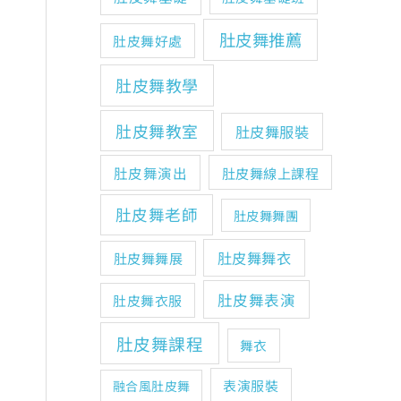
肚皮舞推薦
肚皮舞好處
肚皮舞教學
肚皮舞教室
肚皮舞服裝
肚皮舞演出
肚皮舞線上課程
肚皮舞老師
肚皮舞舞團
肚皮舞舞衣
肚皮舞舞展
肚皮舞表演
肚皮舞衣服
肚皮舞課程
舞衣
表演服裝
融合風肚皮舞