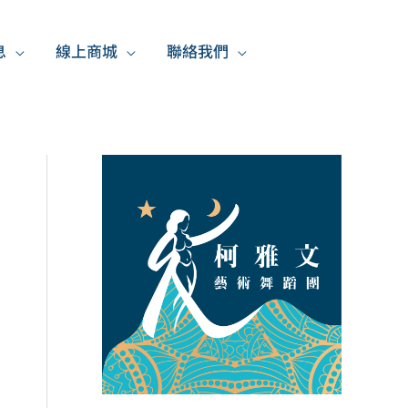
息
線上商城
聯絡我們