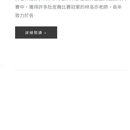
賽中，獲得許多肚皮舞比賽冠軍的林洛亦老師，長年
致力於各
詳細閱讀 »