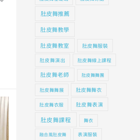
肚皮舞推薦
肚皮舞教學
肚皮舞教室
肚皮舞服裝
肚皮舞演出
肚皮舞線上課程
肚皮舞老師
肚皮舞舞團
肚皮舞舞衣
肚皮舞舞展
肚皮舞表演
肚皮舞衣服
肚皮舞課程
舞衣
表演服裝
融合風肚皮舞