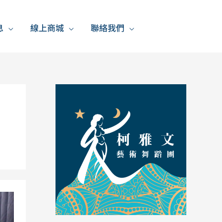
息
線上商城
聯絡我們