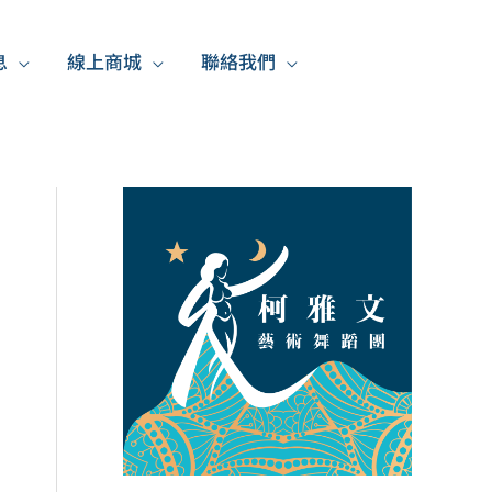
息
線上商城
聯絡我們