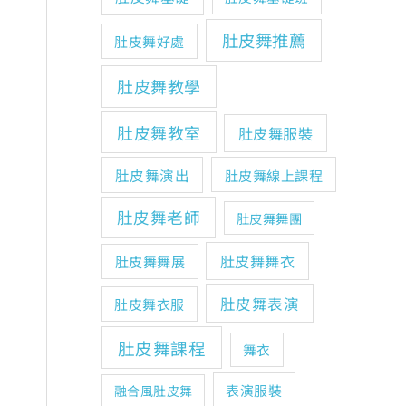
肚皮舞推薦
肚皮舞好處
肚皮舞教學
肚皮舞教室
肚皮舞服裝
肚皮舞演出
肚皮舞線上課程
肚皮舞老師
肚皮舞舞團
肚皮舞舞衣
肚皮舞舞展
肚皮舞表演
肚皮舞衣服
肚皮舞課程
舞衣
表演服裝
融合風肚皮舞