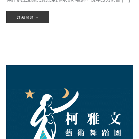
詳細閱讀 »