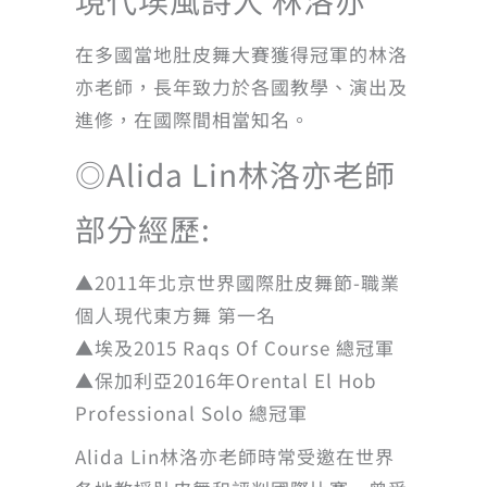
現代埃風詩人 林洛亦
在多國當地肚皮舞大賽獲得冠軍的林洛
亦老師，長年致力於各國教學、演出及
進修，在國際間相當知名。
◎Alida Lin林洛亦老師
部分經歷:
▲2011年北京世界國際肚皮舞節-職業
個人現代東方舞 第一名
▲埃及2015 Raqs Of Course 總冠軍
▲保加利亞2016年Orental El Hob
Professional Solo 總冠軍
Alida Lin林洛亦老師時常受邀在世界