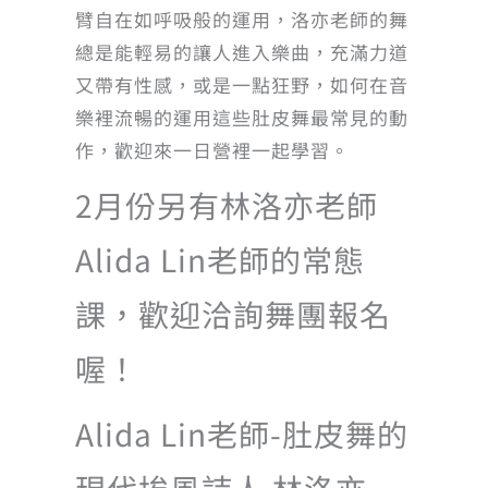
臂自在如呼吸般的運用，洛亦老師的舞
總是能輕易的讓人進入樂曲，充滿力道
又帶有性感，或是一點狂野，如何在音
樂裡流暢的運用這些肚皮舞最常見的動
作，歡迎來一日營裡一起學習。
2月份另有林洛亦老師
Alida Lin老師的常態
課，歡迎洽詢舞團報名
喔！
Alida Lin老師-肚皮舞的