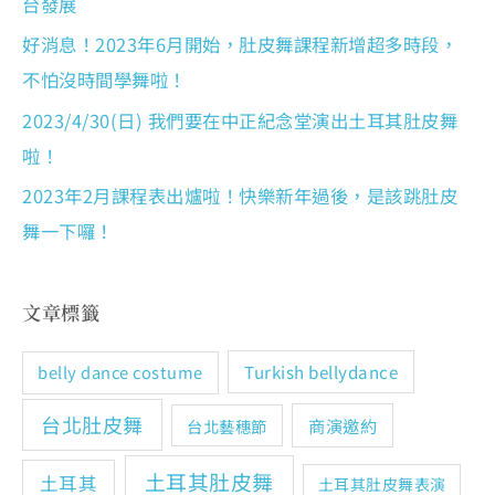
台發展
好消息！2023年6月開始，肚皮舞課程新增超多時段，
不怕沒時間學舞啦！
2023/4/30(日) 我們要在中正紀念堂演出土耳其肚皮舞
啦！
2023年2月課程表出爐啦！快樂新年過後，是該跳肚皮
舞一下囉！
文章標籤
Turkish bellydance
belly dance costume
台北肚皮舞
商演邀約
台北藝穗節
土耳其肚皮舞
土耳其
土耳其肚皮舞表演