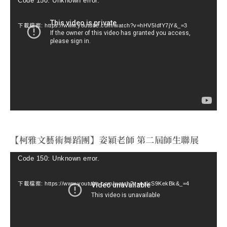
視
Code 150: Unknown error.
訊
下載檔案: https://www.youtube.com/watch?v=hHV5IdfY7jY&_=3
播
放
器
【柯雅文藝術舞蹈團】姿穎老師 第二屆師生聯展
視
Code 150: Unknown error.
訊
下載檔案: https://www.youtube.com/watch?v=ealcS9KekBk&_=4
播
放
器