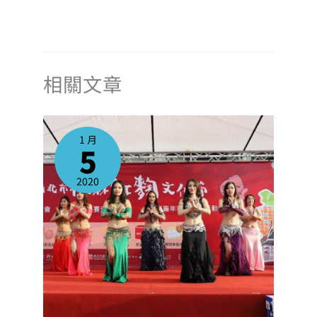
相關文章
1 月
5
2020