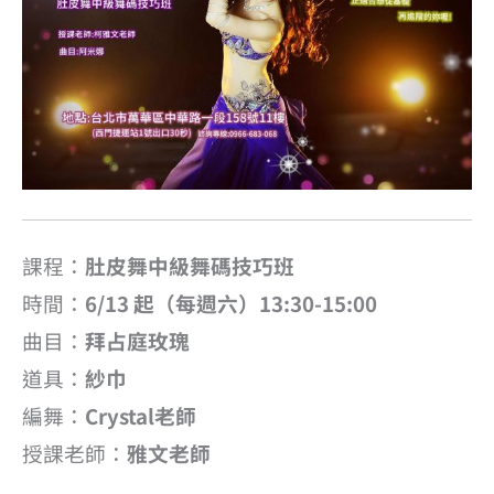
課程：
肚皮舞中級舞碼技巧班
時間：
6/13 起（每週六）13:30-15:00
曲目：
拜占庭玫瑰
道具：
紗巾
編舞：
Crystal老師
授課老師：
雅文老師