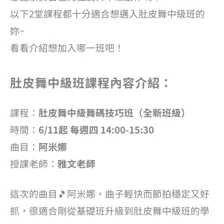
以下2堂課程都十分適合想邁入肚皮舞中級班的
妳~
看看介紹想加入哪一班吧！
肚皮舞中級班課程內容介紹：
課程：
肚皮舞中級舞碼技巧班（全新班級）
時間：
6/11起 每週四 14:00-15:30
曲目：
阿米娜
授課老師：
雅文老師
這次的曲目🎵阿米娜，曲子輕快而節拍穩定又好
抓，很適合剛從基礎班升級到肚皮舞中級班的學