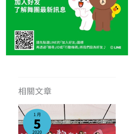
相關文章
1 月
5
2020