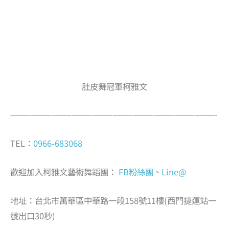
肚皮舞冠軍柯雅文
——————————————————————————————-
TEL：
0966-683068
歡迎加入柯雅文藝術舞蹈團：
FB粉絲團
、
Line@
地址：台北市萬華區中華路一段158號11樓(西門捷運站一
號出口30秒)