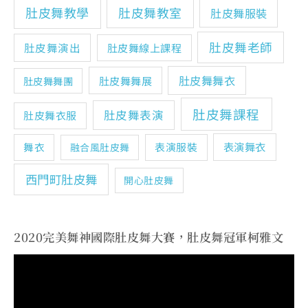
肚皮舞教學
肚皮舞教室
肚皮舞服裝
肚皮舞老師
肚皮舞演出
肚皮舞線上課程
肚皮舞舞衣
肚皮舞舞展
肚皮舞舞團
肚皮舞課程
肚皮舞表演
肚皮舞衣服
表演舞衣
舞衣
表演服裝
融合風肚皮舞
西門町肚皮舞
開心肚皮舞
2020完美舞神國際肚皮舞大賽，肚皮舞冠軍柯雅文
視
訊