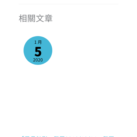
相關文章
1 月
5
2020