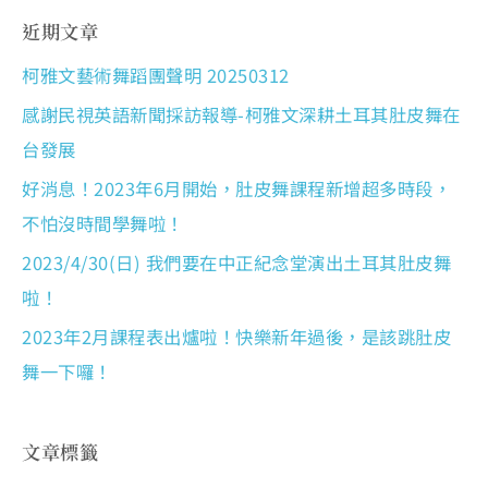
近期文章
柯雅文藝術舞蹈團聲明 20250312
感謝民視英語新聞採訪報導-柯雅文深耕土耳其肚皮舞在
台發展
好消息！2023年6月開始，肚皮舞課程新增超多時段，
不怕沒時間學舞啦！
2023/4/30(日) 我們要在中正紀念堂演出土耳其肚皮舞
啦！
2023年2月課程表出爐啦！快樂新年過後，是該跳肚皮
舞一下囉！
文章標籤