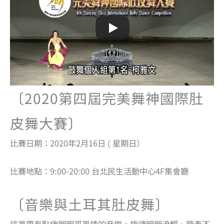
〔2020第四屆完美舞神國際肚
皮舞大賽
〕
比賽日期：2020年2月16日 ( 星期日）
比賽地點：9:00-20:00 台北民生活動中心4F集會廳
〔音樂與土耳其肚皮舞〕