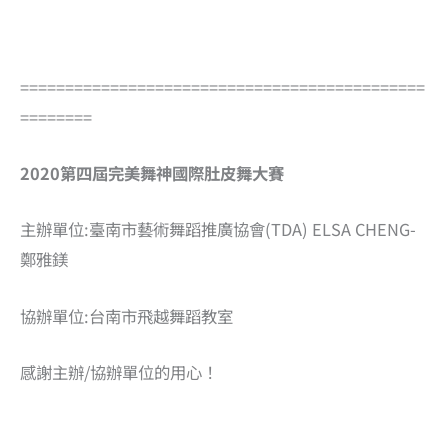
=============================================
========
2020第四屆完美舞神國際肚皮舞大賽
主辦單位:臺南市藝術舞蹈推廣協會(TDA) ELSA CHENG-
鄭雅鎂
協辦單位:台南市飛越舞蹈教室
感謝主辦/協辦單位的用心！