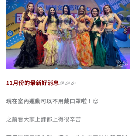
11月份的最新好消息
🎉🎉🎉
現在室內運動可以不用戴口罩啦！
😍
之前看大家上課都上得很辛苦