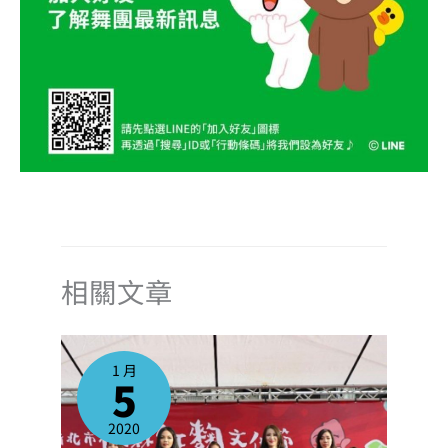
相關文章
1 月
5
2020