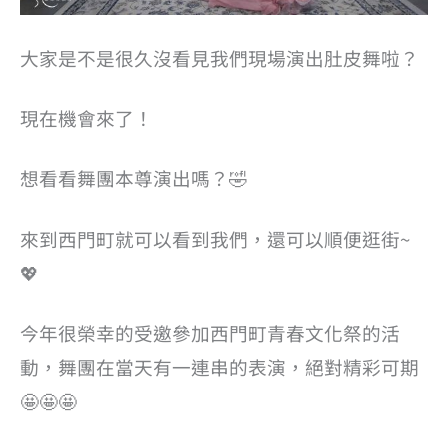
大家是不是很久沒看見我們現場演出肚皮舞啦？
現在機會來了！
想看看舞團本尊演出嗎？🤣
來到西門町就可以看到我們，還可以順便逛街~
💖
今年很榮幸的受邀參加西門町青春文化祭的活
動，舞團在當天有一連串的表演，絕對精彩可期
🤩🤩🤩