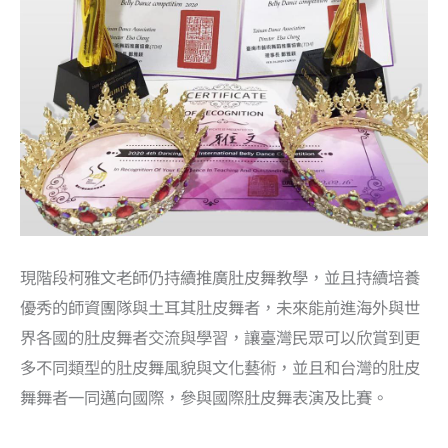
現階段柯雅文老師仍持續推廣肚皮舞教學，並且持續培養
優秀的師資團隊與土耳其肚皮舞者，未來能前進海外與世
界各國的肚皮舞者交流與學習，讓臺灣民眾可以欣賞到更
多不同類型的肚皮舞風貌與文化藝術，並且和台灣的肚皮
舞舞者一同邁向國際，參與國際肚皮舞表演及比賽。