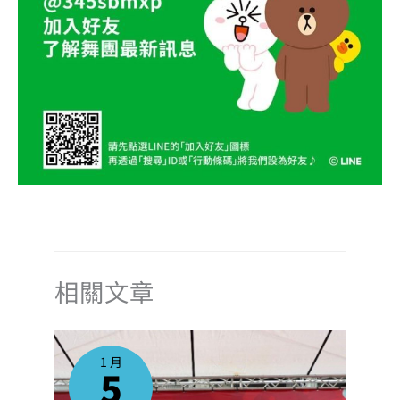
相關文章
1 月
5