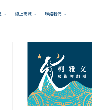
息
線上商城
聯絡我們