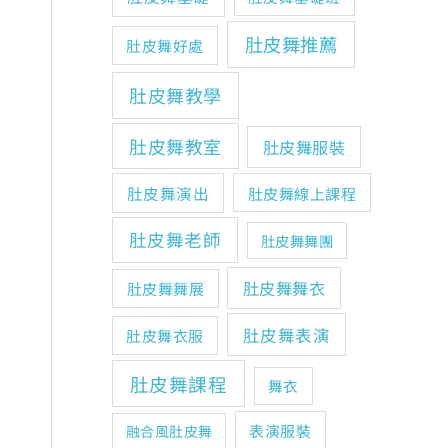
肚皮舞推薦
肚皮舞好處
肚皮舞教學
肚皮舞教室
肚皮舞服裝
肚皮舞演出
肚皮舞線上課程
肚皮舞老師
肚皮舞舞團
肚皮舞舞衣
肚皮舞舞展
肚皮舞表演
肚皮舞衣服
肚皮舞課程
舞衣
表演服裝
融合風肚皮舞