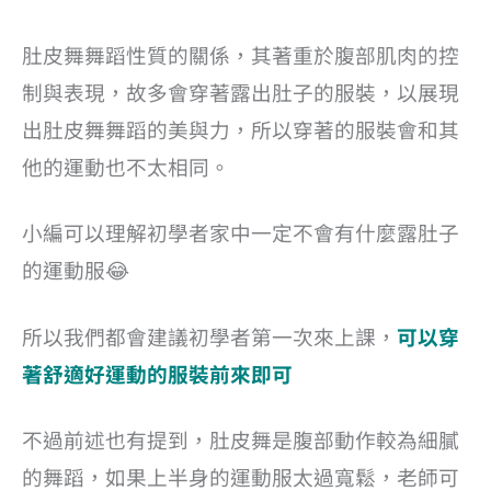
肚皮舞舞蹈性質的關係，其著重於腹部肌肉的控
制與表現，故多會穿著露出肚子的服裝，以展現
出肚皮舞舞蹈的美與力，所以穿著的服裝會和其
他的運動也不太相同。
小編可以理解初學者家中一定不會有什麼露肚子
的運動服😂
所以我們都會建議初學者第一次來上課，
可以穿
著舒適好運動的服裝前來即可
不過前述也有提到，肚皮舞是腹部動作較為細膩
的舞蹈，
如果上半身的運動服太過寬鬆，老師可