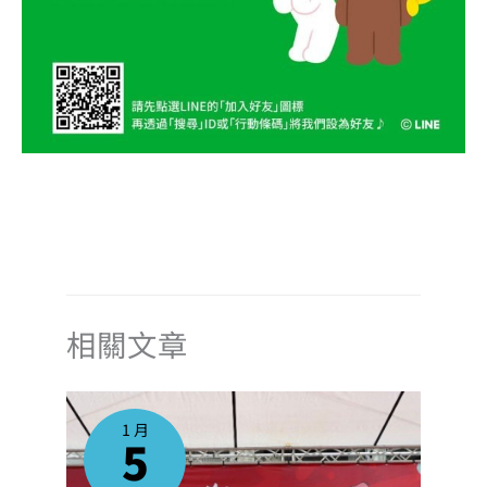
相關文章
1 月
5