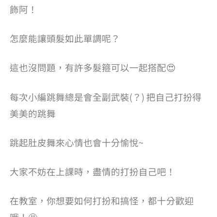
飾阿！
怎麼能讓頭髮如此單調呢？
這也沒問題，有許多髮箍可以一起搭配😍
每次小編跳舞總是會全副武裝(？) 把自己打扮得
美美的跳舞
跳起肚皮舞來心情也會十分愉悅~
大家不妨在上課時，盡情的打扮自己吧！
在教室，你想要如何打扮和搞怪，都十分歡迎
哦！🤩