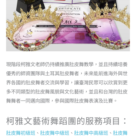
現階段柯雅文老師仍持續推廣肚皮舞教學，並且持續培養
優秀的師資團隊與土耳其肚皮舞者，未來能前進海外與世
界各國的肚皮舞者交流與學習，讓臺灣民眾可以欣賞到更
多不同類型的肚皮舞風貌與文化藝術，並且和台灣的肚皮
舞舞者一同邁向國際，參與國際肚皮舞表演及比賽。
柯雅文藝術舞蹈團的服務項目：
肚皮舞初級班
、
肚皮舞中級班
、
肚皮舞中高級班
、
肚皮舞