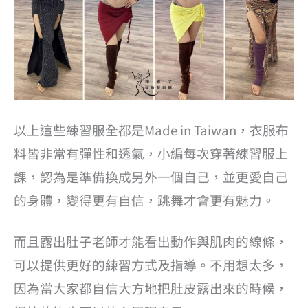
以上這些練習服全都是Made in Taiwan，衣服布
料皆非常有彈性和透氣，小編每次穿著練習服上
課，認為是準備換成另外一個自己，並更愛自己
的身體，變得更有自信，跳舞才會更有魅力。
而且露出肚子老師才能看出動作與肌肉的線條，
可以提供更好的練習方式及指導。不用想太多，
因為當大家都自信大方地把肚皮露出來的時候，