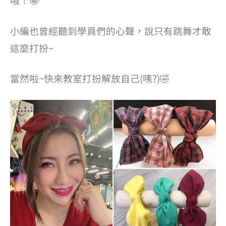
小編也曾經聽到學員們的心聲，說只有跳舞才敢
這麼打扮~
當然啦~快來教室打扮解放自己(咦?)🤣