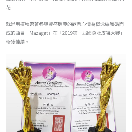
花！
就是用這種帶著參與豐盛慶典的歡樂心情為概念編舞碼而
成的曲目「Mazagat」在「2019第一屆國際肚皮舞大賽」
斬獲佳績。