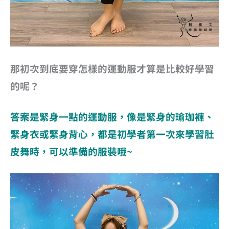
那初次到底要穿怎樣的運動服才算是比較好學習
的呢？
答案是緊身一點的運動服，像是緊身的瑜珈褲、
緊身衣或緊身背心，都是初學者第一次來學習肚
皮舞時，可以準備的服裝哦~