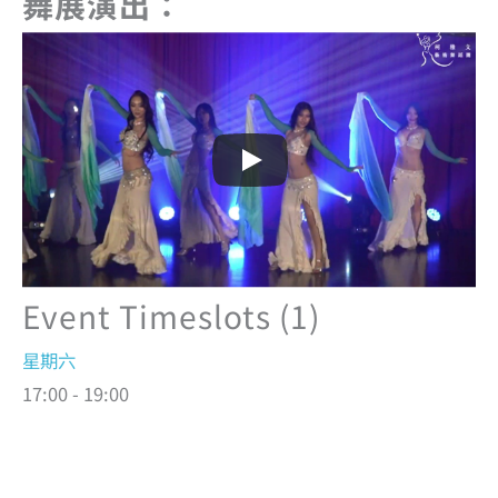
舞展演出：
Event Timeslots (1)
星期六
17:00
-
19:00