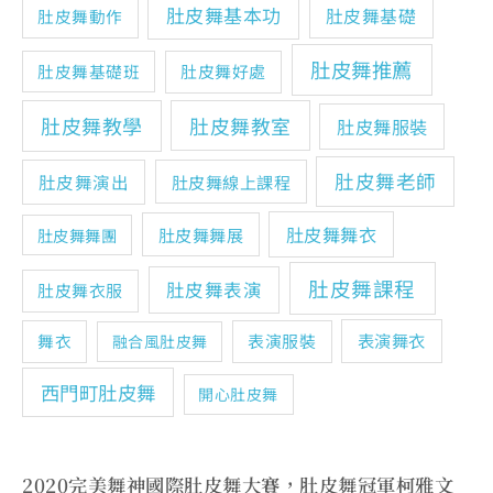
肚皮舞基本功
肚皮舞基礎
肚皮舞動作
肚皮舞推薦
肚皮舞基礎班
肚皮舞好處
肚皮舞教學
肚皮舞教室
肚皮舞服裝
肚皮舞老師
肚皮舞演出
肚皮舞線上課程
肚皮舞舞衣
肚皮舞舞展
肚皮舞舞團
肚皮舞課程
肚皮舞表演
肚皮舞衣服
表演舞衣
舞衣
表演服裝
融合風肚皮舞
西門町肚皮舞
開心肚皮舞
2020完美舞神國際肚皮舞大賽，肚皮舞冠軍柯雅文