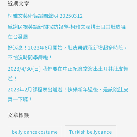
近期文章
柯雅文藝術舞蹈團聲明 20250312
感謝民視英語新聞採訪報導-柯雅文深耕土耳其肚皮舞
在台發展
好消息！2023年6月開始，肚皮舞課程新增超多時段，
不怕沒時間學舞啦！
2023/4/30(日) 我們要在中正紀念堂演出土耳其肚皮舞
啦！
2023年2月課程表出爐啦！快樂新年過後，是該跳肚皮
舞一下囉！
文章標籤
Turkish bellydance
belly dance costume