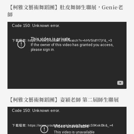
【柯雅文藝術舞蹈團】肚皮舞師生聯展，Genie老
師
視
Code 150: Unknown error.
訊
下載檔案: https://www.youtube.com/watch?v=hHV5IdfY7jY&_=3
播
放
器
【柯雅文藝術舞蹈團】姿穎老師 第二屆師生聯展
視
Code 150: Unknown error.
訊
下載檔案: https://www.youtube.com/watch?v=ealcS9KekBk&_=4
播