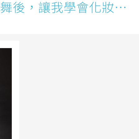
舞後，讓我學會化妝…