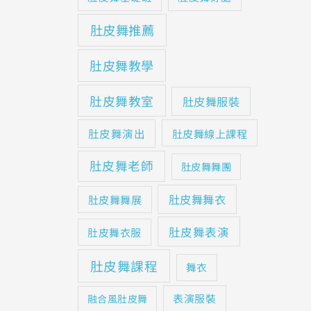
肚皮舞推薦
肚皮舞教學
肚皮舞教室
肚皮舞服裝
肚皮舞演出
肚皮舞線上課程
肚皮舞老師
肚皮舞舞團
肚皮舞舞衣
肚皮舞舞展
肚皮舞表演
肚皮舞衣服
肚皮舞課程
舞衣
表演服裝
融合風肚皮舞