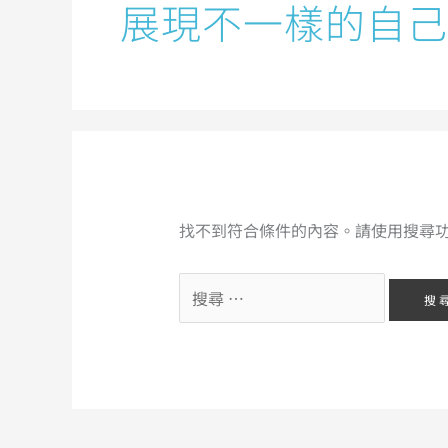
展現不一樣的自己.
找不到符合條件的內容。請使用搜尋