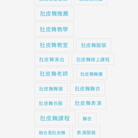
肚皮舞推薦
肚皮舞教學
肚皮舞教室
肚皮舞服裝
肚皮舞演出
肚皮舞線上課程
肚皮舞老師
肚皮舞舞團
肚皮舞舞衣
肚皮舞舞展
肚皮舞表演
肚皮舞衣服
肚皮舞課程
舞衣
表演服裝
融合風肚皮舞