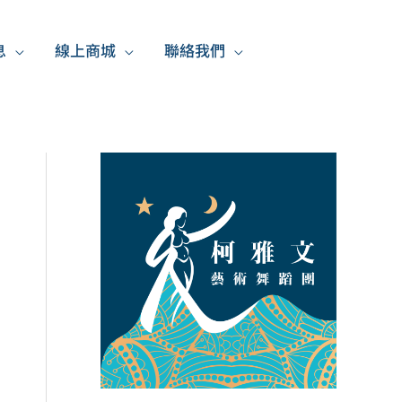
息
線上商城
聯絡我們