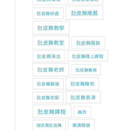
肚皮舞推薦
肚皮舞好處
肚皮舞教學
肚皮舞教室
肚皮舞服裝
肚皮舞演出
肚皮舞線上課程
肚皮舞老師
肚皮舞舞團
肚皮舞舞衣
肚皮舞舞展
肚皮舞表演
肚皮舞衣服
肚皮舞課程
舞衣
表演服裝
融合風肚皮舞