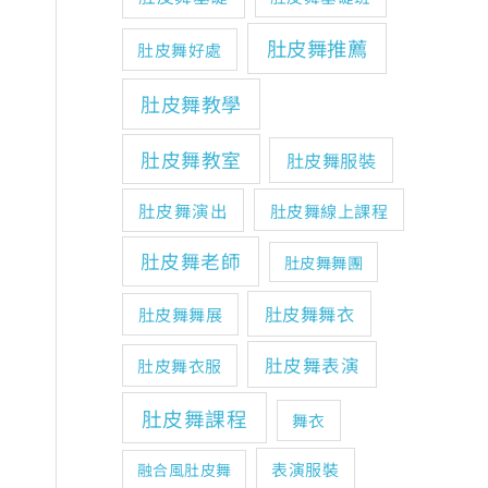
肚皮舞推薦
肚皮舞好處
肚皮舞教學
肚皮舞教室
肚皮舞服裝
肚皮舞演出
肚皮舞線上課程
肚皮舞老師
肚皮舞舞團
肚皮舞舞衣
肚皮舞舞展
肚皮舞表演
肚皮舞衣服
肚皮舞課程
舞衣
表演服裝
融合風肚皮舞