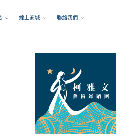
息
線上商城
聯絡我們