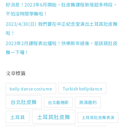
好消息！2023年6月開始，肚皮舞課程新增超多時段，
不怕沒時間學舞啦！
2023/4/30(日) 我們要在中正紀念堂演出土耳其肚皮舞
啦！
2023年2月課程表出爐啦！快樂新年過後，是該跳肚皮
舞一下囉！
文章標籤
Turkish bellydance
belly dance costume
台北肚皮舞
商演邀約
台北藝穗節
土耳其肚皮舞
土耳其
土耳其肚皮舞表演