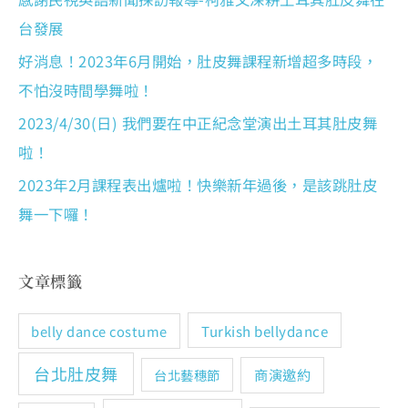
台發展
好消息！2023年6月開始，肚皮舞課程新增超多時段，
不怕沒時間學舞啦！
2023/4/30(日) 我們要在中正紀念堂演出土耳其肚皮舞
啦！
2023年2月課程表出爐啦！快樂新年過後，是該跳肚皮
舞一下囉！
文章標籤
Turkish bellydance
belly dance costume
台北肚皮舞
商演邀約
台北藝穗節