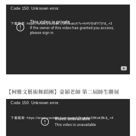
視
Code 150: Unknown error.
訊
下載檔案: https://www.youtube.com/watch?v=hHV5IdfY7jY&_=3
播
放
器
【柯雅文藝術舞蹈團】姿穎老師 第二屆師生聯展
視
Code 150: Unknown error.
訊
下載檔案: https://www.youtube.com/watch?v=ealcS9KekBk&_=4
播
放