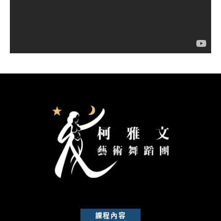
器
課程內容