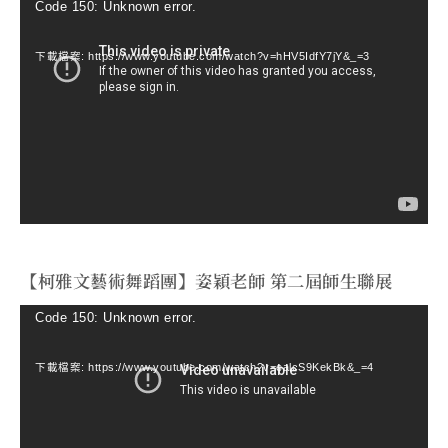
視
Code 150: Unknown error.
訊
下載檔案: https://www.youtube.com/watch?v=hHV5IdfY7jY&_=3
播
放
器
【柯雅文藝術舞蹈團】姿穎老師 第二屆師生聯展
視
Code 150: Unknown error.
訊
下載檔案: https://www.youtube.com/watch?v=ealcS9KekBk&_=4
播
放