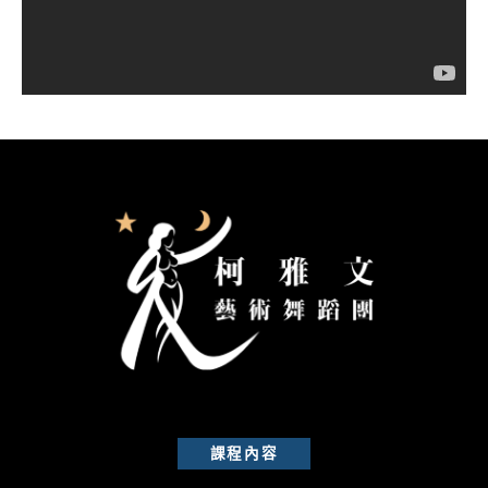
器
課程內容