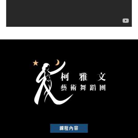
器
課程內容