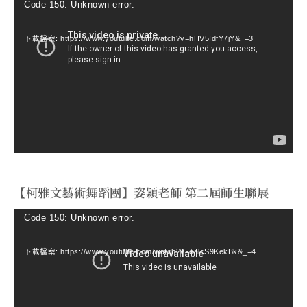
視
Code 150: Unknown error.
訊
下載檔案: https://www.youtube.com/watch?v=hHV5IdfY7jY&_=3
播
放
器
【柯雅文藝術舞蹈團】姿穎老師 第二屆師生聯展
視
Code 150: Unknown error.
訊
下載檔案: https://www.youtube.com/watch?v=ealcS9KekBk&_=4
播
放