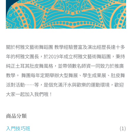
關於柯雅文藝術舞蹈團 教學經驗豐富及演出經歷長達十多
年的柯雅文團長，於2019年成立柯雅文藝術舞蹈團，秉持
純正土耳其肚皮舞風格，並帶領數名師資一同致力於推廣
教學。 舞團每年定期舉辦大型舞展、學生成果展、肚皮舞
派對活動……等，是個充滿汗水與歡樂的運動環境，歡迎
大家一起加入我們哦！
商品分類
入門技巧班
(1)