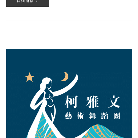
詳細閱讀 »