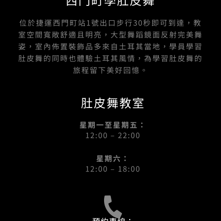
位於捷運西門町站1號出口步行30秒即可到達，教
室空間寬敞舒適且明亮，大型舞蹈鏡面反射完美舞
姿，室內佈置裝飾品多來自土耳其當地，學員學習
肚皮舞的同時也體驗土耳其風情，為學習肚皮舞的
旅程留下美好回憶。
肚皮舞教室
星期一至星期五：
12:00 – 22:00
星期六：
12:00 – 18:00