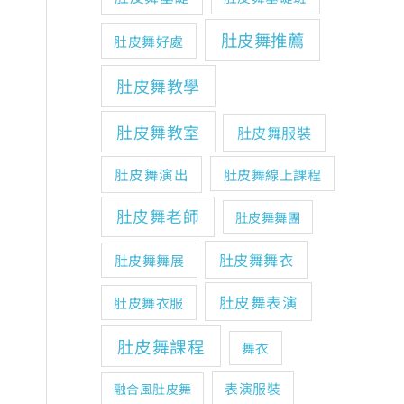
肚皮舞推薦
肚皮舞好處
肚皮舞教學
肚皮舞教室
肚皮舞服裝
肚皮舞演出
肚皮舞線上課程
肚皮舞老師
肚皮舞舞團
肚皮舞舞衣
肚皮舞舞展
肚皮舞表演
肚皮舞衣服
肚皮舞課程
舞衣
表演服裝
融合風肚皮舞