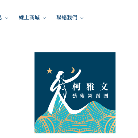
息
線上商城
聯絡我們