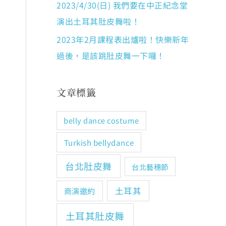
2023/4/30(日) 我們要在中正紀念堂
演出土耳其肚皮舞啦！
2023年2月課程表出爐啦！快樂新年
過後，是該跳肚皮舞一下囉！
文章標籤
belly dance costume
Turkish bellydance
台北肚皮舞
台北藝穗節
土耳其
商演邀約
土耳其肚皮舞