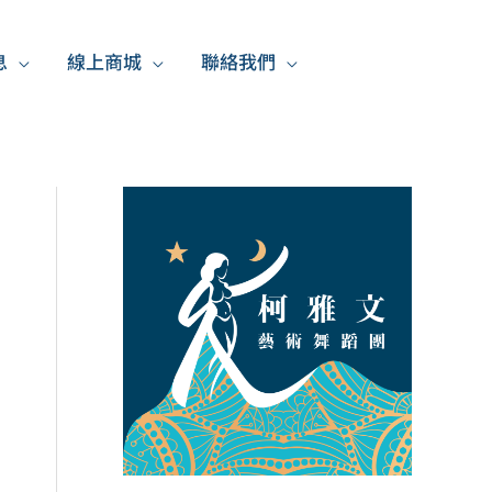
息
線上商城
聯絡我們