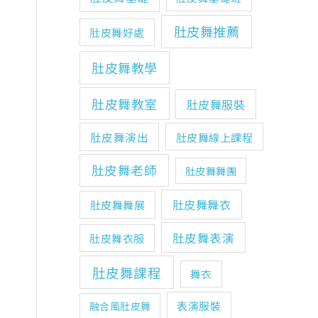
肚皮舞推薦
肚皮舞好處
肚皮舞教學
肚皮舞教室
肚皮舞服裝
肚皮舞演出
肚皮舞線上課程
肚皮舞老師
肚皮舞舞團
肚皮舞舞衣
肚皮舞舞展
肚皮舞表演
肚皮舞衣服
肚皮舞課程
舞衣
表演服裝
融合風肚皮舞