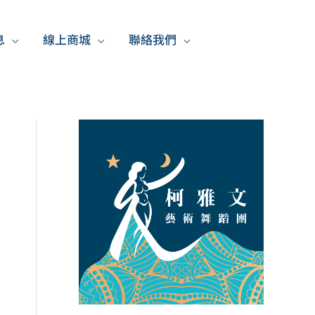
息
線上商城
聯絡我們