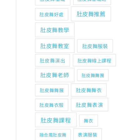
肚皮舞推薦
肚皮舞好處
肚皮舞教學
肚皮舞教室
肚皮舞服裝
肚皮舞演出
肚皮舞線上課程
肚皮舞老師
肚皮舞舞團
肚皮舞舞衣
肚皮舞舞展
肚皮舞表演
肚皮舞衣服
肚皮舞課程
舞衣
表演服裝
融合風肚皮舞