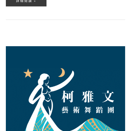
詳細閱讀 »