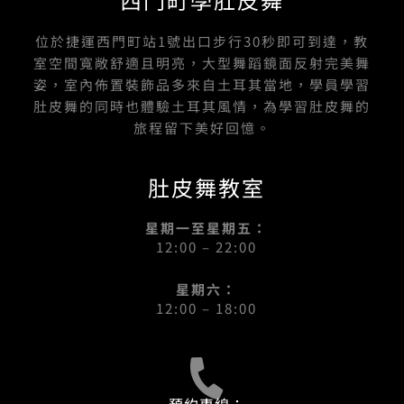
位於捷運西門町站1號出口步行30秒即可到達，教
室空間寬敞舒適且明亮，大型舞蹈鏡面反射完美舞
姿，室內佈置裝飾品多來自土耳其當地，學員學習
肚皮舞的同時也體驗土耳其風情，為學習肚皮舞的
旅程留下美好回憶。
肚皮舞教室
星期一至星期五：
12:00 – 22:00
星期六：
12:00 – 18:00