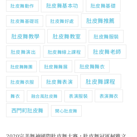
肚皮舞基本功
肚皮舞基礎
肚皮舞動作
肚皮舞推薦
肚皮舞基礎班
肚皮舞好處
肚皮舞教學
肚皮舞教室
肚皮舞服裝
肚皮舞老師
肚皮舞演出
肚皮舞線上課程
肚皮舞舞衣
肚皮舞舞展
肚皮舞舞團
肚皮舞課程
肚皮舞表演
肚皮舞衣服
表演舞衣
舞衣
表演服裝
融合風肚皮舞
西門町肚皮舞
開心肚皮舞
2020完美舞神國際肚皮舞大賽，肚皮舞冠軍柯雅文