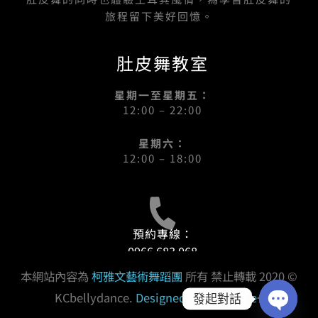
旅程留下美好回憶。
肚皮舞教室
星期一至星期五：
12:00 – 22:00
星期六：
12:00 – 18:00
預約專線：
0966 683 068
本網站內容為
柯雅文藝術舞蹈團
所有 禁止轉載 2020 ©
KCbellydance.
Designed By Goodface
<
發起對話