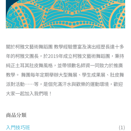
關於柯雅文藝術舞蹈團 教學經驗豐富及演出經歷長達十多
年的柯雅文團長，於2019年成立柯雅文藝術舞蹈團，秉持
純正土耳其肚皮舞風格，並帶領數名師資一同致力於推廣
教學。 舞團每年定期舉辦大型舞展、學生成果展、肚皮舞
派對活動……等，是個充滿汗水與歡樂的運動環境，歡迎
大家一起加入我們哦！
商品分類
入門技巧班
(1)