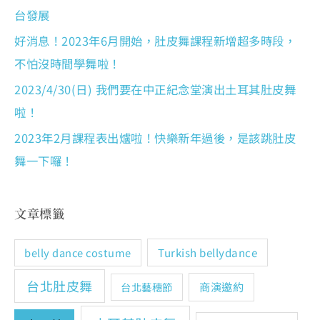
台發展
好消息！2023年6月開始，肚皮舞課程新增超多時段，
不怕沒時間學舞啦！
2023/4/30(日) 我們要在中正紀念堂演出土耳其肚皮舞
啦！
2023年2月課程表出爐啦！快樂新年過後，是該跳肚皮
舞一下囉！
文章標籤
Turkish bellydance
belly dance costume
台北肚皮舞
商演邀約
台北藝穗節