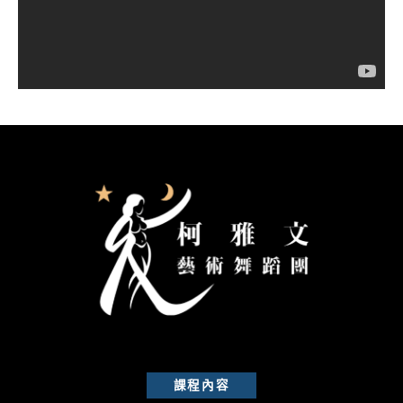
器
課程內容