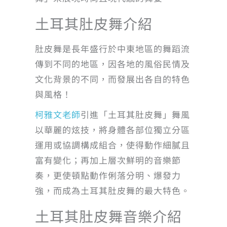
土耳其肚皮舞介紹
肚皮舞是長年盛行於中東地區的舞蹈流
傳到不同的地區，因各地的風俗民情及
文化背景的不同，而發展出各自的特色
與風格！
柯雅文老師
引進「土耳其肚皮舞」舞風
以華麗的炫技，將身體各部位獨立分區
運用或協調構成組合，使得動作細膩且
富有變化；再加上層次鮮明的音樂節
奏，更使頓點動作俐落分明、爆發力
強，而成為土耳其肚皮舞的最大特色。
土耳其肚皮舞音樂介紹