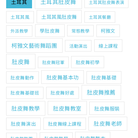
土耳其肚皮舞
土耳其
土耳其肚皮舞表演
土耳其風肚皮舞
土耳其風
土耳其餐廳
學肚皮舞
柯雅文
常態教學
外派教學
柯雅文藝術舞蹈團
線上課程
活動演出
肚皮舞
肚皮舞初學
肚皮舞冠軍
肚皮舞基本功
肚皮舞基礎
肚皮舞動作
肚皮舞推薦
肚皮舞基礎班
肚皮舞好處
肚皮舞教學
肚皮舞教室
肚皮舞服裝
肚皮舞老師
肚皮舞演出
肚皮舞線上課程