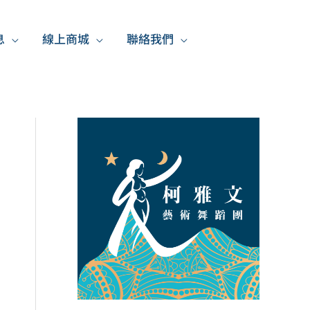
息
線上商城
聯絡我們