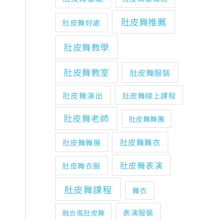
肚皮舞推薦
肚皮舞好處
肚皮舞教學
肚皮舞教室
肚皮舞服裝
肚皮舞演出
肚皮舞線上課程
肚皮舞老師
肚皮舞舞團
肚皮舞舞衣
肚皮舞舞展
肚皮舞表演
肚皮舞衣服
肚皮舞課程
舞衣
表演服裝
融合風肚皮舞