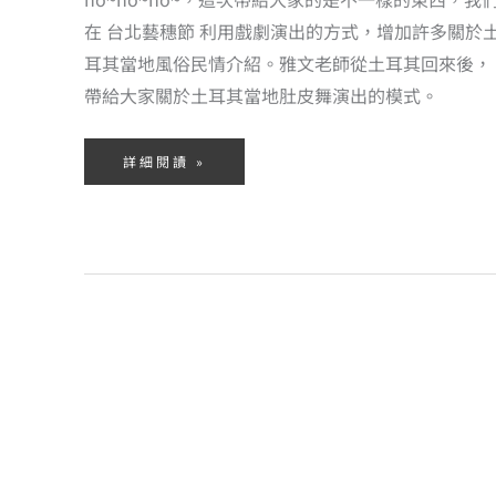
在 台北藝穗節 利用戲劇演出的方式，增加許多關於
耳其當地風俗民情介紹。雅文老師從土耳其回來後，
帶給大家關於土耳其當地肚皮舞演出的模式。
詳細閱讀 »