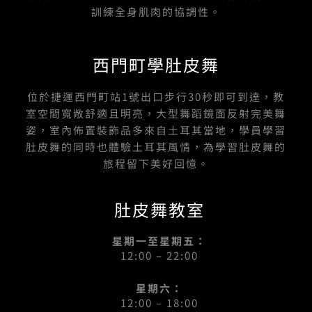
訓練全身肌肉的協調性。
西門町學肚皮舞
位於捷運西門町站1號出口步行30秒即可到達，教
室空間寬敞舒適且明亮，大型舞蹈鏡面反射完美舞
姿，室內佈置裝飾品多來自土耳其當地，學員學習
肚皮舞的同時也體驗土耳其風情，為學習肚皮舞的
旅程留下美好回憶。
肚皮舞教室
星期一至星期五：
12:00 – 22:00
星期六：
12:00 – 18:00