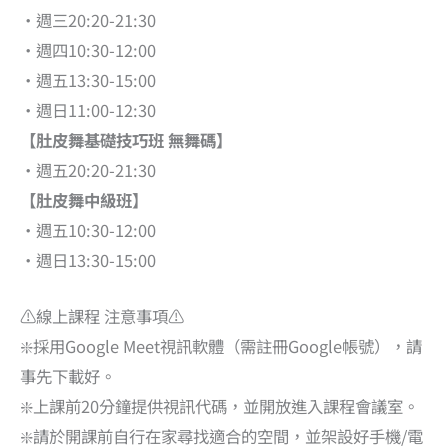
•週三20:20-21:30
•週四10:30-12:00
•週五13:30-15:00
•週日11:00-12:30
【肚皮舞基礎技巧班 無舞碼】
•週五20:20-21:30
【肚皮舞中級班】
•週五10:30-12:00
•週日13:30-15:00
⚠️線上課程 注意事項⚠️
❇️採用Google Meet視訊軟體（需註冊Google帳號），請
事先下載好。
❇️上課前20分鐘提供視訊代碼，並開放進入課程會議室。
❇️請於開課前自行在家尋找適合的空間，並架設好手機/電