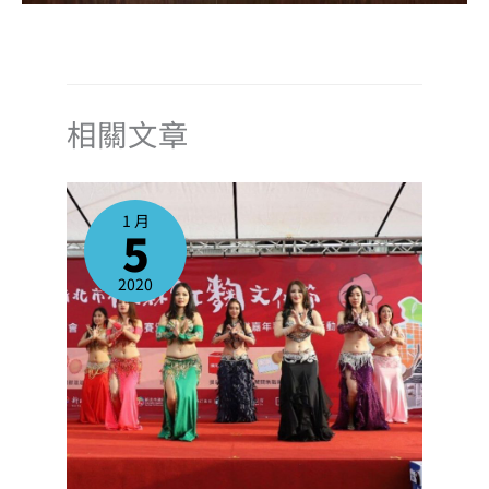
相關文章
1 月
5
2020