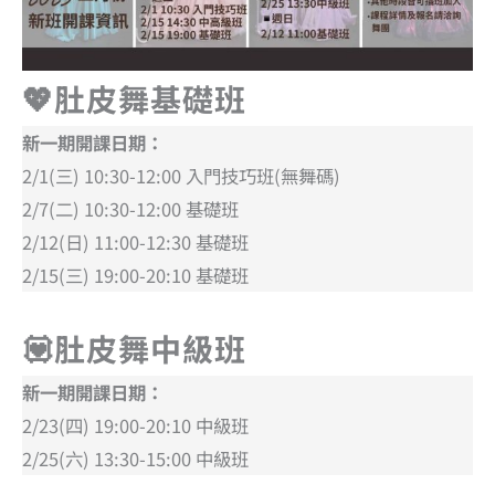
💖肚皮舞基礎班
新一期開課日期：
2/1(三) 10:30-12:00 入門技巧班(無舞碼)
2/7(二) 10:30-12:00 基礎班
2/12(日) 11:00-12:30 基礎班
2/15(三) 19:00-20:10 基礎班
💟肚皮舞中級班
新一期開課日期：
2/23(四) 19:00-20:10 中級班
2/25(六) 13:30-15:00 中級班