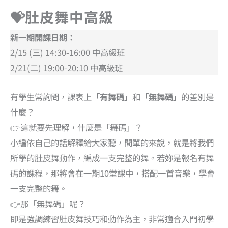
💝肚皮舞中高級
新一期開課日期：
2/15 (三) 14:30-16:00 中高級班
2/21(二) 19:00-20:10 中高級班
有學生常詢問，課表上
「有舞碼」
和
「無舞碼」
的差別是
什麼？
👉這就要先理解，什麼是「舞碼」？
小編依自己的話解釋給大家聽，間單的來說，就是將我們
所學的肚皮舞動作，編成一支完整的舞。若妳是報名有舞
碼的課程，那將會在一期10堂課中，搭配一首音樂，學會
一支完整的舞。
👉那「無舞碼」呢？
即是強調練習肚皮舞技巧和動作為主，非常適合入門初學