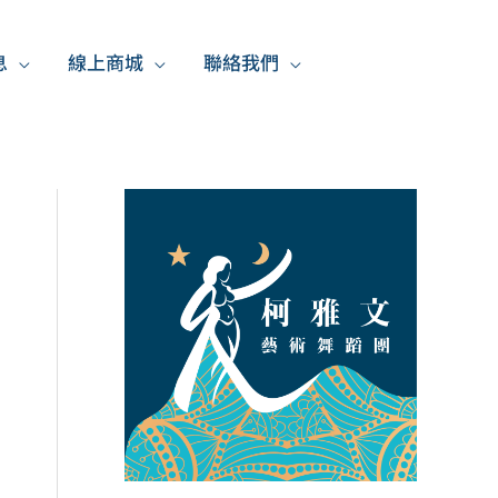
息
線上商城
聯絡我們