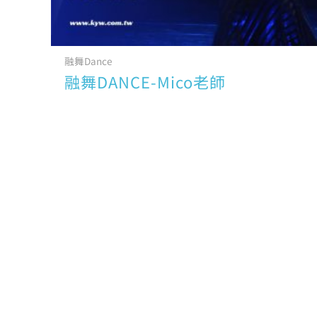
融舞Dance
融舞DANCE-Mico老師