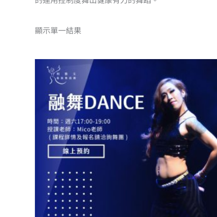
顯示單一結果